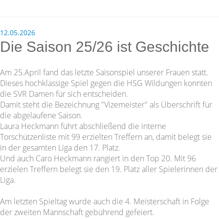
12.05.2026
Die Saison 25/26 ist Geschichte
Am 25.April fand das letzte Saisonspiel unserer Frauen statt.
Dieses hochklassige Spiel gegen die HSG Wildungen konnten
die SVR Damen für sich entscheiden.
Damit steht die Bezeichnung "Vizemeister" als Überschrift für
die abgelaufene Saison.
Laura Heckmann führt abschließend die interne
Torschützenliste mit 99 erzielten Treffern an, damit belegt sie
in der gesamten Liga den 17. Platz.
Und auch Caro Heckmann rangiert in den Top 20. Mit 96
erzielen Treffern belegt sie den 19. Platz aller Spielerinnen der
Liga.
Am letzten Spieltag wurde auch die 4. Meisterschaft in Folge
der zweiten Mannschaft gebührend gefeiert.