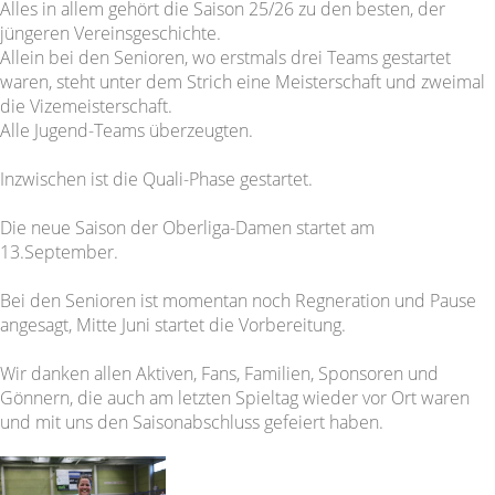
Alles in allem gehört die Saison 25/26 zu den besten, der
jüngeren Vereinsgeschichte.
Allein bei den Senioren, wo erstmals drei Teams gestartet
waren, steht unter dem Strich eine Meisterschaft und zweimal
die Vizemeisterschaft.
Alle Jugend-Teams überzeugten.
Inzwischen ist die Quali-Phase gestartet.
Die neue Saison der Oberliga-Damen startet am
13.September.
Bei den Senioren ist momentan noch Regneration und Pause
angesagt, Mitte Juni startet die Vorbereitung.
Wir danken allen Aktiven, Fans, Familien, Sponsoren und
Gönnern, die auch am letzten Spieltag wieder vor Ort waren
und mit uns den Saisonabschluss gefeiert haben.